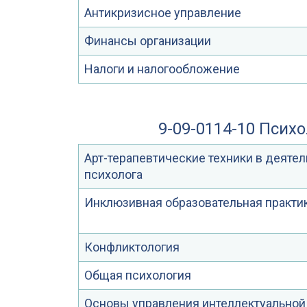
Антикризисное управление
Финансы организации
Налоги и налогообложение
9-09-0114-10 Псих
Арт-терапевтические техники в деятел
психолога
Инклюзивная образовательная практи
Конфликтология
Общая психология
Основы управления интеллектуальной