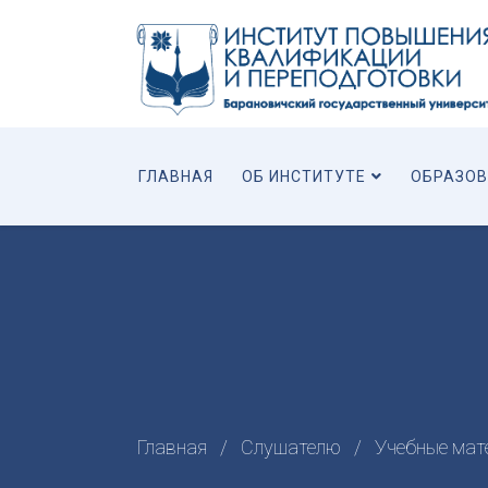
ГЛАВНАЯ
ОБ ИНСТИТУТЕ
ОБРАЗОВ
Главная
Слушателю
Учебные мат