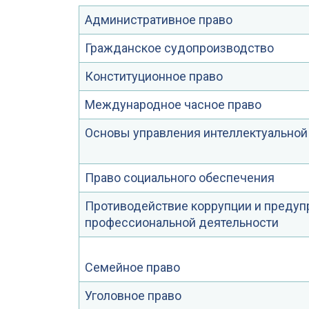
Административное право
Гражданское судопроизводство
Конституционное право
Международное часное право
Основы управления интеллектуальной
Право социального обеспечения
Противодействие коррупции и предуп
профессиональной деятельности
Семейное право
Уголовное право