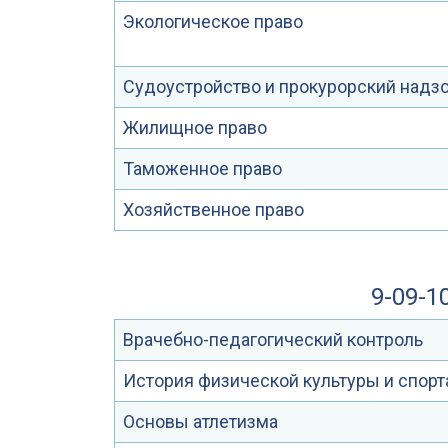
Экологическое право
Судоустройство и прокурорский надз
Жилищное право
Таможенное право
Хозяйственное право
9-09-1
Врачебно-педагогический контроль
История физической культуры и спорт
Основы атлетизма