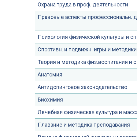
Охрана труда в проф. деятельности
Правовые аспекты профессиональн. д
Психология физической культуры и сп
Спортивн. и подвижн. игры и методики
Теория и методика физ.воспитания и с
Анатомия
Антидопинговое законодательство
Биохимия
Лечебная физическая культура и мас
Плавание и методика преподавания