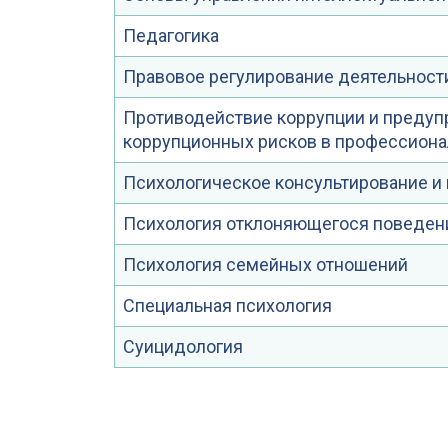
Педагогика
Правовое регулирование деятельности
Противодействие коррупции и преду
коррупционных рисков в профессиона
Психологическое консультирование и
Психология отклоняющегося поведен
Психология семейных отношений
Специальная психология
Суицидология