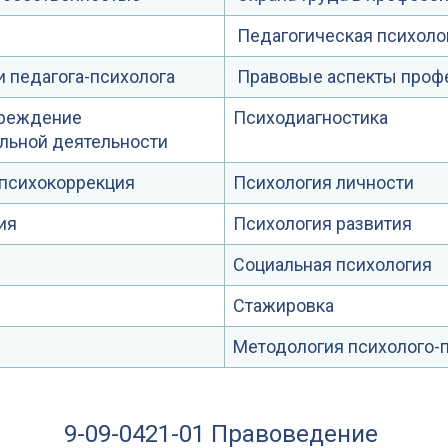
Педагогическая психоло
 педагога-психолога
Правовые аспекты проф
преждение
Психодиагностика
льной деятельности
 психокоррекция
Психология личности
ия
Психология развития
Социальная психология
Стажировка
Методология психолого-
9-09-0421-01 Правоведение