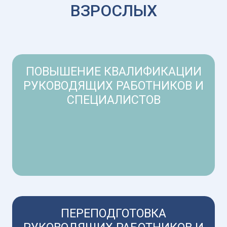
ВЗРОСЛЫХ
ПОВЫШЕНИЕ КВАЛИФИКАЦИИ
РУКОВОДЯЩИХ РАБОТНИКОВ И
СПЕЦИАЛИСТОВ
ПЕРЕПОДГОТОВКА