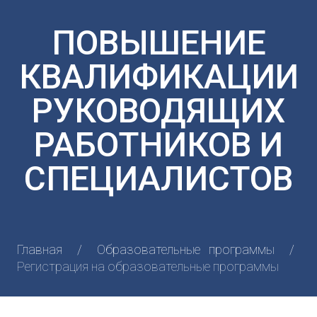
ПОВЫШЕНИЕ
КВАЛИФИКАЦИИ
РУКОВОДЯЩИХ
РАБОТНИКОВ И
СПЕЦИАЛИСТОВ
Главная
Образовательные программы
Регистрация на образовательные программы