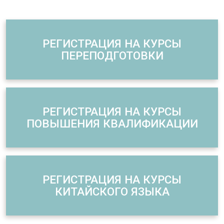
РЕГИСТРАЦИЯ НА КУРСЫ
ПЕРЕПОДГОТОВКИ
РЕГИСТРАЦИЯ НА КУРСЫ
ПОВЫШЕНИЯ КВАЛИФИКАЦИИ
РЕГИСТРАЦИЯ НА КУРСЫ
КИТАЙСКОГО ЯЗЫКА