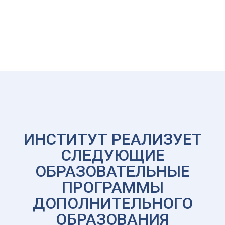
ИНСТИТУТ РЕАЛИЗУЕТ
СЛЕДУЮЩИЕ
ОБРАЗОВАТЕЛЬНЫЕ
ПРОГРАММЫ
ДОПОЛНИТЕЛЬНОГО
ОБРАЗОВАНИЯ