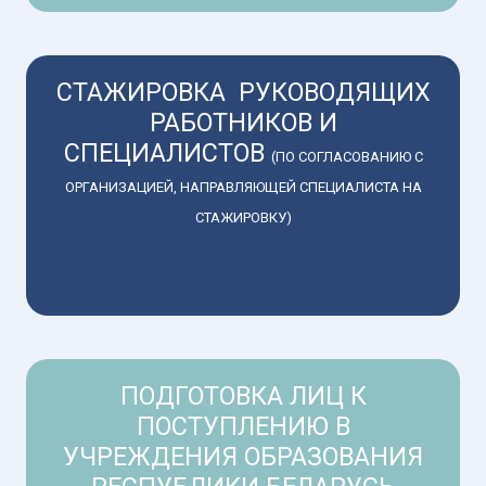
СТАЖИРОВКА РУКОВОДЯЩИХ
РАБОТНИКОВ И
СПЕЦИАЛИСТОВ
(ПО СОГЛАСОВАНИЮ С
ОРГАНИЗАЦИЕЙ, НАПРАВЛЯЮЩЕЙ СПЕЦИАЛИСТА НА
СТАЖИРОВКУ)
ПОДГОТОВКА ЛИЦ К
ПОСТУПЛЕНИЮ В
УЧРЕЖДЕНИЯ ОБРАЗОВАНИЯ