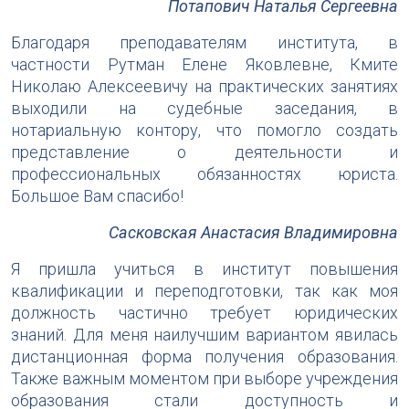
Потапович Наталья Сергеевна
Благодаря преподавателям института, в
частности Рутман Елене Яковлевне, Кмите
Николаю Алексеевичу на практических занятиях
выходили на судебные заседания, в
нотариальную контору, что помогло создать
представление о деятельности и
профессиональных обязанностях юриста.
Большое Вам спасибо!
Сасковская Анастасия Владимировна
Я пришла учиться в институт повышения
квалификации и переподготовки, так как моя
должность частично требует юридических
знаний. Для меня наилучшим вариантом явилась
дистанционная форма получения образования.
Также важным моментом при выборе учреждения
образования стали доступность и