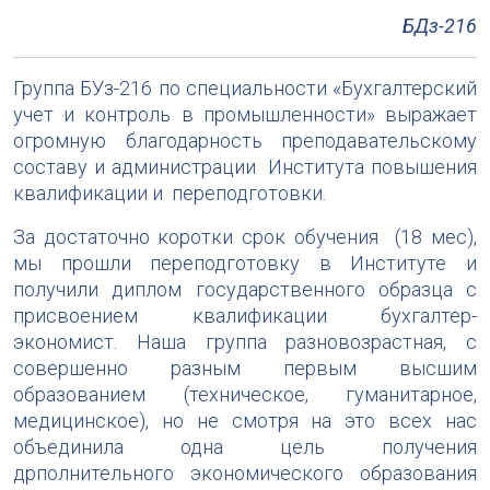
БДз-216
Группа БУз-216 по специальности «Бухгалтерский
учет и контроль в промышленности» выражает
огромную благодарность преподавательскому
составу и администрации Института повышения
квалификации и переподготовки.
За достаточно коротки срок обучения (18 мес),
мы прошли переподготовку в Институте и
получили диплом государственного образца с
присвоением квалификации бухгалтер-
экономист. Наша группа разновозрастная, с
совершенно разным первым высшим
образованием (техническое, гуманитарное,
медицинское), но не смотря на это всех нас
объединила одна цель получения
дрполнительного экономического образования