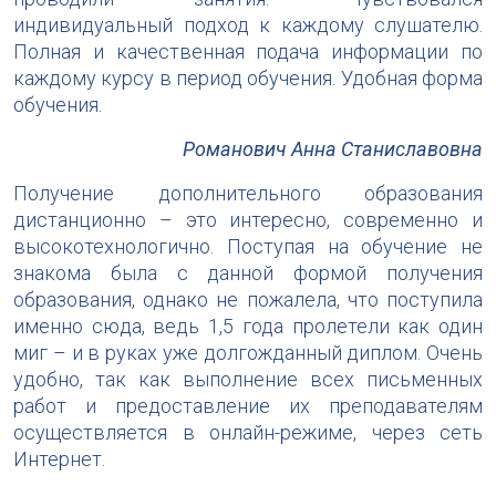
индивидуальный подход к каждому слушателю.
Полная и качественная подача информации по
каждому курсу в период обучения. Удобная форма
обучения.
Романович Анна Станиславовна
Получение дополнительного образования
дистанционно – это интересно, современно и
высокотехнологично. Поступая на обучение не
знакома была с данной формой получения
образования, однако не пожалела, что поступила
именно сюда, ведь 1,5 года пролетели как один
миг – и в руках уже долгожданный диплом. Очень
удобно, так как выполнение всех письменных
работ и предоставление их преподавателям
осуществляется в онлайн-режиме, через сеть
Интернет.