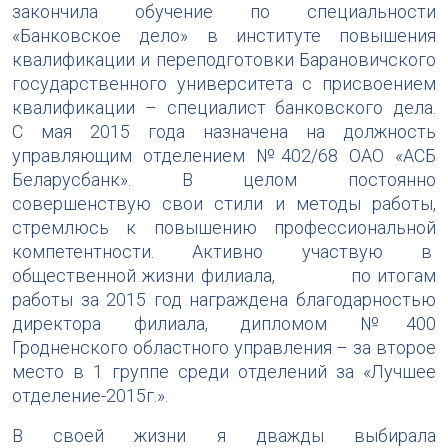
закончила обучение по специальности
«Банковское дело» в институте повышения
квалификации и переподготовки Барановичского
государственного университета с присвоением
квалификации – специалист банковского дела.
С мая 2015 года назначена на должность
управляющим отделением №402/68 ОАО «АСБ
Беларусбанк». В целом постоянно
совершенствую свои стили и методы работы,
стремлюсь к повышению профессиональной
компетентности. Активно участвую в
общественной жизни филиала, по итогам
работы за 2015 год награждена благодарностью
директора филиала, дипломом №400
Гродненского областного управления – за второе
место в 1 группе среди отделений за «Лучшее
отделение-2015г.».
В своей жизни я дважды выбирала