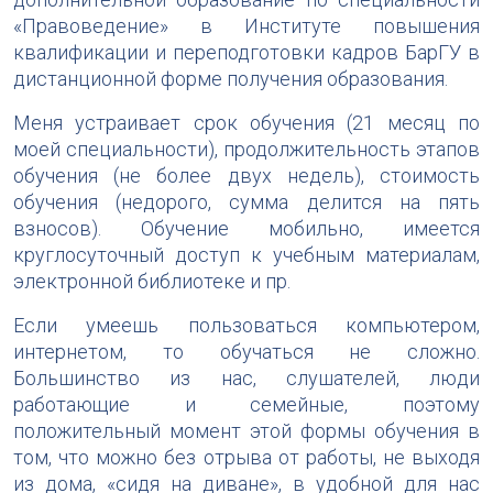
«Правоведение» в Институте повышения
квалификации и переподготовки кадров БарГУ в
дистанционной форме получения образования.
Меня устраивает срок обучения (21 месяц по
моей специальности), продолжительность этапов
обучения (не более двух недель), стоимость
обучения (недорого, сумма делится на пять
взносов). Обучение мобильно, имеется
круглосуточный доступ к учебным материалам,
электронной библиотеке и пр.
Если умеешь пользоваться компьютером,
интернетом, то обучаться не сложно.
Большинство из нас, слушателей, люди
работающие и семейные, поэтому
положительный момент этой формы обучения в
том, что можно без отрыва от работы, не выходя
из дома, «сидя на диване», в удобной для нас