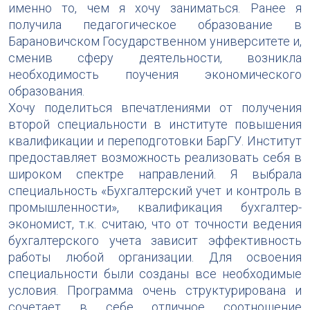
именно то, чем я хочу заниматься. Ранее я
получила педагогическое образование в
Барановичском Государственном университете и,
сменив сферу деятельности, возникла
необходимость поучения экономического
образования.
Хочу поделиться впечатлениями от получения
второй специальности в институте повышения
квалификации и переподготовки БарГУ. Институт
предоставляет возможность реализовать себя в
широком спектре направлений. Я выбрала
специальность «Бухгалтерский учет и контроль в
промышленности», квалификация бухгалтер-
экономист, т.к. считаю, что от точности ведения
бухгалтерского учета зависит эффективность
работы любой организации. Для освоения
специальности были созданы все необходимые
условия. Программа очень структурирована и
сочетает в себе отличное соотношение