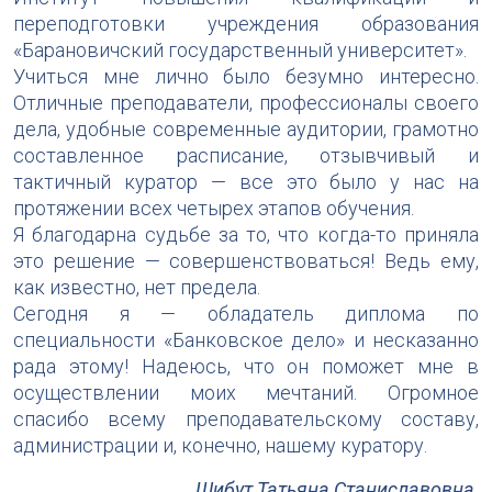
переподготовки учреждения образования
«Барановичский государственный университет».
Учиться мне лично было безумно интересно.
Отличные преподаватели, профессионалы своего
дела, удобные современные аудитории, грамотно
составленное расписание, отзывчивый и
тактичный куратор — все это было у нас на
протяжении всех четырех этапов обучения.
Я благодарна судьбе за то, что когда-то приняла
это решение — совершенствоваться! Ведь ему,
как известно, нет предела.
Сегодня я — обладатель диплома по
специальности «Банковское дело» и несказанно
рада этому! Надеюсь, что он поможет мне в
осуществлении моих мечтаний. Огромное
спасибо всему преподавательскому составу,
администрации и, конечно, нашему куратору.
Шибут Татьяна Станиславовна