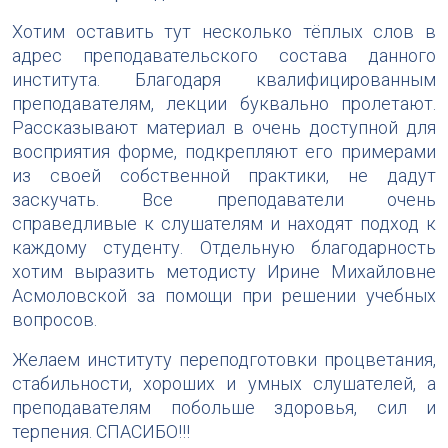
Хотим оставить тут несколько тёплых слов в
адрес преподавательского состава данного
института. Благодаря квалифицированным
преподавателям, лекции буквально пролетают.
Рассказывают материал в очень доступной для
восприятия форме, подкрепляют его примерами
из своей собственной практики, не дадут
заскучать. Все преподаватели очень
справедливые к слушателям и находят подход к
каждому студенту. Отдельную благодарность
хотим выразить методисту Ирине Михайловне
Асмоловской за помощи при решении учебных
вопросов.
Желаем институту переподготовки процветания,
стабильности, хороших и умных слушателей, а
преподавателям побольше здоровья, сил и
терпения. СПАСИБО!!!