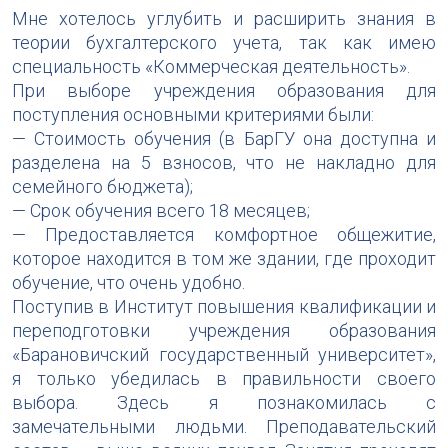
Мне хотелось углубить и расширить знания в
теории бухгалтерского учета, так как имею
специальность «Коммерческая деятельность».
При выборе учреждения образования для
поступления основными критериями были:
— Стоимость обучения (в БарГУ она доступна и
разделена на 5 взносов, что не накладно для
семейного бюджета);
— Срок обучения всего 18 месяцев;
— Предоставляется комфортное общежитие,
которое находится в том же здании, где проходит
обучение, что очень удобно.
Поступив в Институт повышения квалификации и
переподготовки учреждения образования
«Барановичский государственный университет»,
я только убедилась в правильности своего
выбора. Здесь я познакомилась с
замечательными людьми. Преподавательский