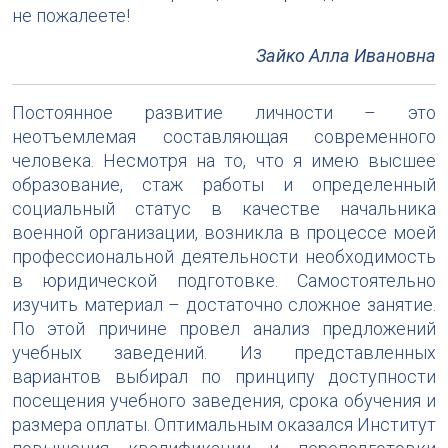
не пожалеете!
Зайко Алла Ивановна
Постоянное развитие личности – это
неотъемлемая составляющая современного
человека. Несмотря на то, что я имею высшее
образование, стаж работы и определенный
социальный статус в качестве начальника
военной организации, возникла в процессе моей
профессиональной деятельности необходимость
в юридической подготовке. Самостоятельно
изучить материал – достаточно сложное занятие.
По этой причине провел анализ предложений
учебных заведений. Из представленных
вариантов выбирал по принципу доступности
посещения учебного заведения, срока обучения и
размера оплаты. Оптимальным оказался Институт