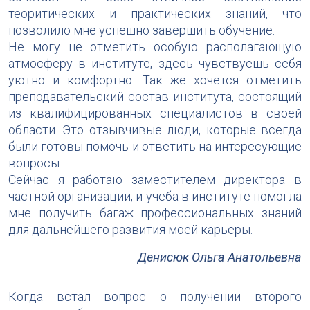
теоритических и практических знаний, что
позволило мне успешно завершить обучение.
Не могу не отметить особую располагающую
атмосферу в институте, здесь чувствуешь себя
уютно и комфортно. Так же хочется отметить
преподавательский состав института, состоящий
из квалифицированных специалистов в своей
области. Это отзывчивые люди, которые всегда
были готовы помочь и ответить на интересующие
вопросы.
Сейчас я работаю заместителем директора в
частной организации, и учеба в институте помогла
мне получить багаж профессиональных знаний
для дальнейшего развития моей карьеры.
Денисюк Ольга Анатольевна
Когда встал вопрос о получении второго