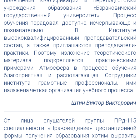
повышения квалификации и переподготовки
учреждения образования «Барановичский
государственный университет». Процесс
обучения порадовал: доступно, исчерпывающе и
познавательно. В Институте
высококвалифицированный преподавательский
состав, а также приглашаются преподаватели-
практики. Поэтому изложение теоретического
материала подкрепляется практическими
примерами. Атмосфера в процессе обучения
благоприятная и располагающая. Сотрудники
института грамотные профессионалы, ими
налажена четкая организация учебного процесса.
Штин Виктор Викторович
От лица слушателей группы ПРд-115
специальности «Правоведение» дистанционной
формы получения образования хотим выразить