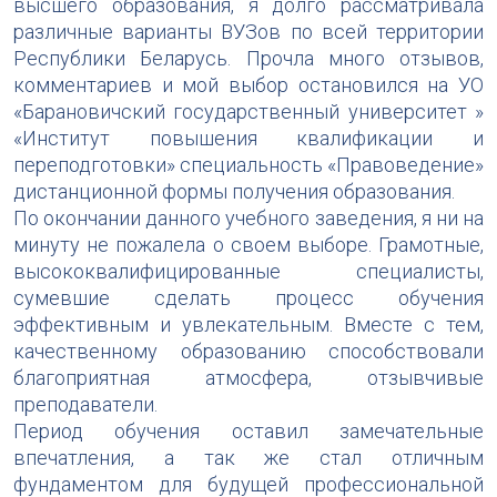
высшего образования, я долго рассматривала
различные варианты ВУЗов по всей территории
Республики Беларусь. Прочла много отзывов,
комментариев и мой выбор остановился на УО
«Барановичский государственный университет »
«Институт повышения квалификации и
переподготовки» специальность «Правоведение»
дистанционной формы получения образования.
По окончании данного учебного заведения, я ни на
минуту не пожалела о своем выборе. Грамотные,
высококвалифицированные специалисты,
сумевшие сделать процесс обучения
эффективным и увлекательным. Вместе с тем,
качественному образованию способствовали
благоприятная атмосфера, отзывчивые
преподаватели.
Период обучения оставил замечательные
впечатления, а так же стал отличным
фундаментом для будущей профессиональной