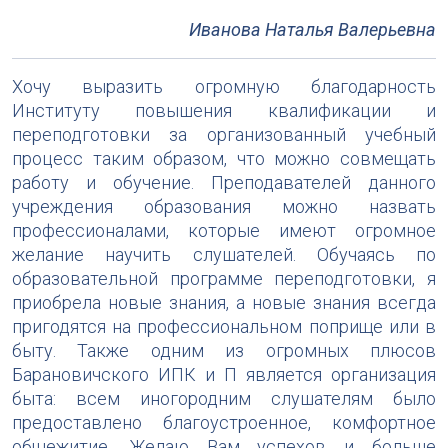
Иванова Наталья Валерьевна
Хочу выразить огромную благодарность
Институту повышения квалификации и
переподготовки за организованный учебный
процесс таким образом, что можно совмещать
работу и обучение. Преподавателей данного
учреждения образования можно назвать
профессионалами, которые имеют огромное
желание научить слушателей. Обучаясь по
образовательной программе переподготовки, я
приобрела новые знания, а новые знания всегда
пригодятся на профессиональном поприще или в
быту. Также одним из огромных плюсов
Барановичского ИПК и П является организация
быта: всем иногородним слушателям было
предоставлено благоустроенное, комфортное
общежитие. Желаю Вам успехов и больше