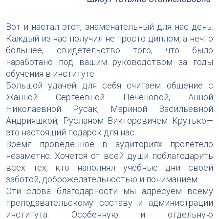
Вот и настал этот, знаменательный для нас день.
Каждый из нас получил не просто диплом, а нечто
большее, свидетельство того, что было
наработано под вашим руководством за годы
обучения в институте.
Большой удачей для себя считаем общение с
Жанной Сергеевной Печеновой, Анной
Николаевной Русак, Мариной Васильевной
Андрияшкой, Русланом Викторовичем Крутько—
это настоящий подарок для нас.
Время проведенное в аудиториях пролетело
незаметно. Хочется от всей души поблагодарить
всех тех, кто наполнял учебные дни своей
заботой, доброжелательностью и пониманием.
Эти слова благодарности мы адресуем всему
преподавательскому составу и администрации
института. Особенную и отдельную