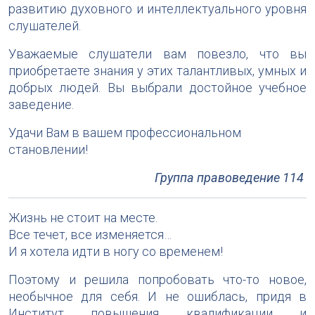
развитию духовного и интеллектуального уровня
слушателей.
Уважаемые слушатели вам повезло, что вы
приобретаете знания у этих талантливых, умных и
добрых людей. Вы выбрали достойное учебное
заведение.
Удачи Вам в вашем профессиональном
становлении!
Группа правоведение 114
Жизнь не стоит на месте.
Все течет, все изменяется…
И я хотела идти в ногу со временем!
Поэтому и решила попробовать что-то новое,
необычное для себя. И не ошиблась, придя в
Институт повышения квалификации и