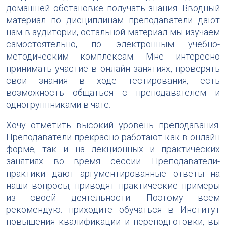
домашней обстановке получать знания. Вводный
материал по дисциплинам преподаватели дают
нам в аудитории, остальной материал мы изучаем
самостоятельно, по электронным учебно-
методическим комплексам. Мне интересно
принимать участие в онлайн занятиях, проверять
свои знания в ходе тестирования, есть
возможность общаться с преподавателем и
одногруппниками в чате.
Хочу отметить высокий уровень преподавания.
Преподаватели прекрасно работают как в онлайн
форме, так и на лекционных и практических
занятиях во время сессии. Преподаватели-
практики дают аргументированные ответы на
наши вопросы, приводят практические примеры
из своей деятельности. Поэтому всем
рекомендую: приходите обучаться в Институт
повышения квалификации и переподготовки, вы