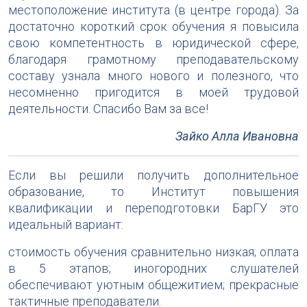
местоположение института (в центре города). За
достаточно короткий срок обучения я повысила
свою компетентность в юридической сфере,
благодаря грамотному преподавательскому
составу узнала много нового и полезного, что
несомненно пригодится в моей трудовой
деятельности. Спасибо Вам за все!
Зайко Алла Ивановна
Если вы решили получить дополнительное
образование, то Институт повышения
квалификации и переподготовки БарГУ это
идеальный вариант:
стоимость обучения сравнительно низкая; оплата
в 5 этапов; иногородних слушателей
обеспечивают уютным общежитием; прекрасные
тактичные преподаватели.