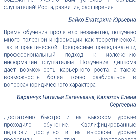
слушателей! Роста, развития, расширения.
Байко Екатерина Юрьевна
Время обучения пролетело незаметно, получено
много полезной информации как теоретической,
так и практической. Прекрасные преподаватели,
профессиональный подход к изложению
информации слушателям. Получение диплома
дает возможность карьерного роста, а также
возможность более точно разбираться в
вопросах юридического характера.
Баранчук Наталья Евгеньевна, Калютич Елена
Сергеевна
Достаточно быстро и на высоком уровне
проходило обучение. Квалифицированные
педагоги доступно и на высоком уровне
проводили занятия. Чувствовался