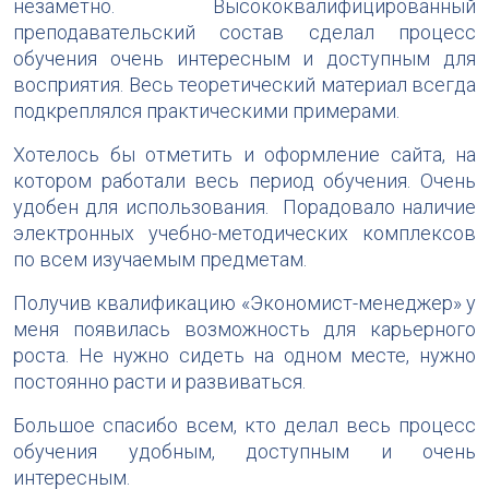
незаметно. Высококвалифицированный
преподавательский состав сделал процесс
обучения очень интересным и доступным для
восприятия. Весь теоретический материал всегда
подкреплялся практическими примерами.
Хотелось бы отметить и оформление сайта, на
котором работали весь период обучения. Очень
удобен для использования. Порадовало наличие
электронных учебно-методических комплексов
по всем изучаемым предметам.
Получив квалификацию «Экономист-менеджер» у
меня появилась возможность для карьерного
роста. Не нужно сидеть на одном месте, нужно
постоянно расти и развиваться.
Большое спасибо всем, кто делал весь процесс
обучения удобным, доступным и очень
интересным.