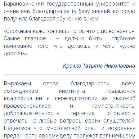
Барановичский государственный университет и
очень ему благодарна за ту базу знаний, которую
получила благодаря обучению в нем.
«Сложным кажется лишь то, за что еще не взялся.
Самое главное — должно быть глубокое
понимание того, что делаешь и чего нужно
достичь».
Кречко Татьяна Николаевна
Выражаем слова благодарности всем
сотрудникам института повышения
квалификации и переподготовки за высокий
профессионализм и компетентность,
доброжелательность, терпение, готовность
отвечать на любые вопросы своих слушателей.
Надеемся что многолетний опыт и искренняя
преданность своему делу послужат дальнейшему