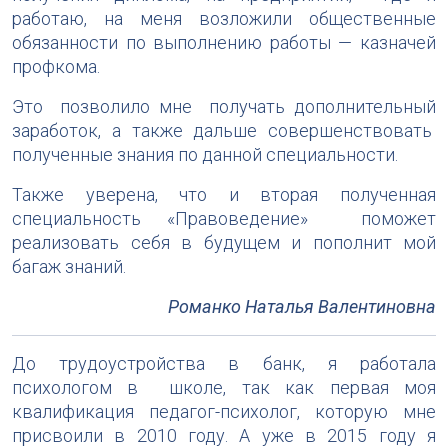
работаю, на меня возложили общественные
обязанности по выполнению работы — казначей
профкома.
Это позволило мне получать дополнительный
заработок, а также дальше совершенствовать
полученные знания по данной специальности.
Также уверена, что и вторая полученная
специальность «Правоведение» поможет
реализовать себя в будущем и пополнит мой
багаж знаний.
Романко Наталья Валентиновна
До трудоустройства в банк, я работала
психологом в школе, так как первая моя
квалификация педагог-психолог, которую мне
присвоили в 2010 году. А уже в 2015 году я