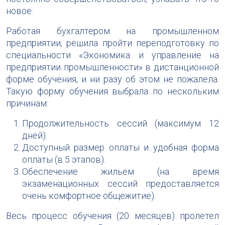
новое.
Работая бухгалтером на промышленном
предприятии, решила пройти переподготовку по
специальности «Экономика и управление на
предприятии промышленности» в дистанционной
форме обучения, и ни разу об этом не пожалела.
Такую форму обучения выбрала по нескольким
причинам:
Продолжительность сессий (максимум 12
дней).
Доступный размер оплаты и удобная форма
оплаты (в 5 этапов).
Обеспечение жильем (на время
экзаменационных сессий предоставляется
очень комфортное общежитие).
Весь процесс обучения (20 месяцев) пролетел