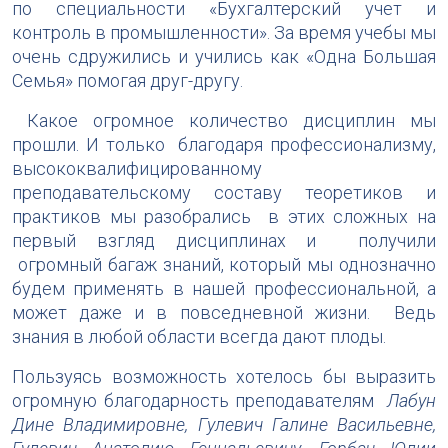
по специальности «Бухгалтерский учет и
контроль в промышленности». За время учебы мы
очень сдружились и учились как «Одна Большая
Семья» помогая друг-другу.
Какое огромное количество дисциплин мы
прошли. И только благодаря профессионализму,
высококвалифицированному
преподавательскому составу теоретиков и
практиков мы разобрались в этих сложных на
первый взгляд дисциплинах и получили
огромный багаж знаний, который мы однозначно
будем применять в нашей профессиональной, а
может даже и в повседневной жизни. Ведь
знания в любой области всегда дают плоды.
Пользуясь возможность хотелось бы выразить
огромную благодарность преподавателям
Лабун
Дине Владимировне, Гулевич Галине Васильевне,