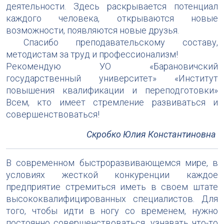
деятельности. Здесь раскрывается потенциал
каждого человека, открываются новые
возможности, появляются новые друзья.
Спасибо преподавательскому составу,
методистам за труд и профессионализм!
Рекомендую УО «Барановичский
государственный университет» «Институт
повышения квалификации и переподготовки»
Всем, кто имеет стремление развиваться и
совершенствоваться!
Скробко Юлия Константиновна
В современном быстроразвивающемся мире, в
условиях жесткой конкуренции каждое
предприятие стремиться иметь в своем штате
высококвалифицированных специалистов. Для
того, чтобы идти в ногу со временем, нужно
постоянно совершенствоваться, узнавать что-то