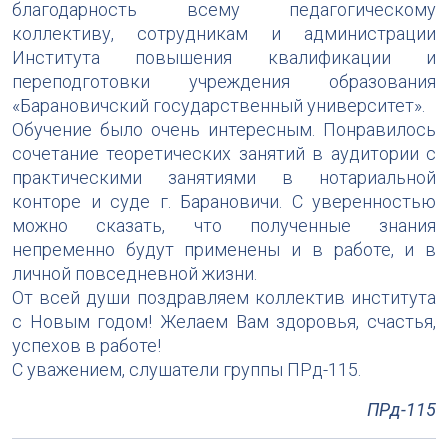
благодарность всему педагогическому
коллективу, сотрудникам и администрации
Института повышения квалификации и
переподготовки учреждения образования
«Барановичский государственный университет».
Обучение было очень интересным. Понравилось
сочетание теоретических занятий в аудитории с
практическими занятиями в нотариальной
конторе и суде г. Барановичи. С уверенностью
можно сказать, что полученные знания
непременно будут применены и в работе, и в
личной повседневной жизни.
От всей души поздравляем коллектив института
с Новым годом! Желаем Вам здоровья, счастья,
успехов в работе!
С уважением, слушатели группы ПРд-115.
ПРд-115