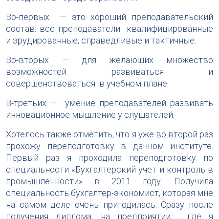
Во-первых — это хороший преподавательский
состав: все преподаватели квалифицированные
и эрудированные, справедливые и тактичные.
Во-вторых — для желающих множество
возможностей развиваться и
совершенствоваться в учебном плане.
В-третьих — умение преподавателей развивать
инновационное мышление у слушателей.
Хотелось также отметить, что я уже во второй раз
прохожу переподготовку в данном институте.
Первый раз я проходила переподготовку по
специальности «Бухгалтерский учет и контроль в
промышленности» в 2011 году. Получила
специальность бухгалтер-экономист, которая мне
на самом деле очень пригодилась. Сразу после
получения диплома, на предприятии, где я