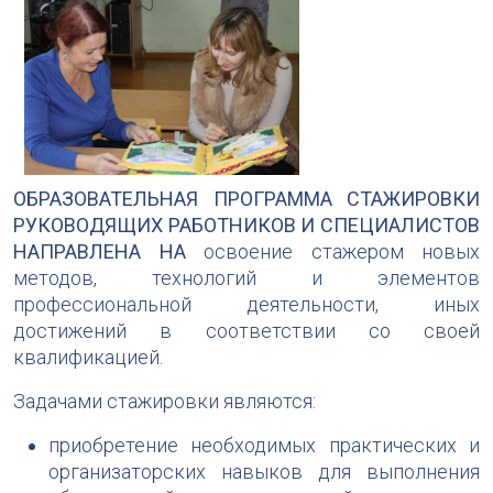
ОБРАЗОВАТЕЛЬНАЯ ПРОГРАММА СТАЖИРОВКИ
РУКОВОДЯЩИХ РАБОТНИКОВ И СПЕЦИАЛИСТОВ
НАПРАВЛЕНА НА
освоение стажером новых
методов, технологий и элементов
профессиональной деятельности, иных
достижений в соответствии со своей
квалификацией.
Задачами стажировки являются:
приобретение необходимых практических и
организаторских навыков для выполнения