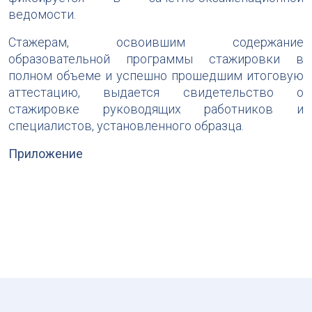
ведомости.
Стажерам, освоившим содержание
образовательной программы стажировки в
полном объеме и успешно прошедшим итоговую
аттестацию, выдается свидетельство о
стажировке руководящих работников и
специалистов, установленного образца.
Приложение