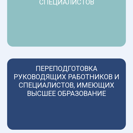
СПЕЦИАЛИСТОВ
ПЕРЕПОДГОТОВКА
РУКОВОДЯЩИХ РАБОТНИКОВ И
СПЕЦИАЛИСТОВ, ИМЕЮЩИХ
ВЫСШЕЕ ОБРАЗОВАНИЕ