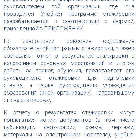
руководителем той организации, где она
проводится. Учебная программа стажировки
разрабатывается в соответствии с формой,
приведенной в ПРИЛОЖЕНИИ.
По завершении освоения содержания
образовательной программы стажировки, стажер
составляет отчет о результатах стажировки с
изложением основных мероприятий и итогов
работы за период обучения, представляет его
руководителю стажировки для подготовки
отзыва, а также руководителю учреждения
образования (иной организации), направившему
его на стажировку.
К отчету о результатах стажировки могут
прилагаться копии документов (в том числе
публикации, фотографии, схемы, чертежи,
материалы на электронном носителе), учебно-