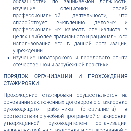
обязанностей по занимаемой должности,
изучение специфики своей
профессиональной деятельности, что
способствует выявлению деловых и
профессиональных качеств специалиста в
целях наиболее правильного и рационального
использования его в данной организации,
учреждении;
изучение новаторского и передового опыта
отечественной и зарубежной практики.
ПОРЯДОК ОРГАНИЗАЦИИ И ПРОХОЖДЕНИЯ
СТАЖИРОВКИ
Прохождение стажировки осуществляется на
основании заключенных договоров о стажировке
руководящего работника (специалиста) в
соответствии с учебной программой стажировки,
утвержденной руководителем организации,
направляющей на стажировку и согласованной с