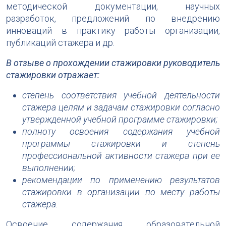
методической документации, научных
разработок, предложений по внедрению
инноваций в практику работы организации,
публикаций стажера и др.
В отзыве о прохождении стажировки руководитель
стажировки отражает:
степень соответствия учебной деятельности
стажера целям и задачам стажировки согласно
утвержденной учебной программе стажировки;
полноту освоения содержания учебной
программы стажировки и степень
профессиональной активности стажера при ее
выполнении;
рекомендации по применению результатов
стажировки в организации по месту работы
стажера.
Освоение содержания образовательной