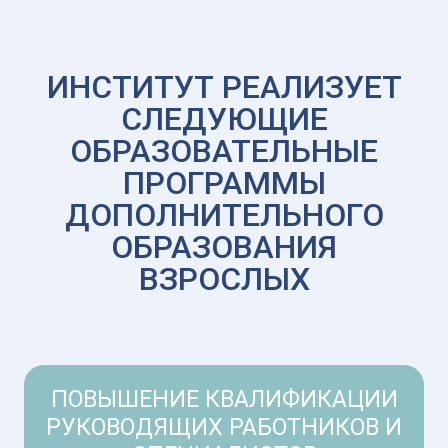
ИНСТИТУТ РЕАЛИЗУЕТ
СЛЕДУЮЩИЕ
ОБРАЗОВАТЕЛЬНЫЕ
ПРОГРАММЫ
ДОПОЛНИТЕЛЬНОГО
ОБРАЗОВАНИЯ
ВЗРОСЛЫХ
ПОВЫШЕНИЕ КВАЛИФИКАЦИИ
РУКОВОДЯЩИХ РАБОТНИКОВ И