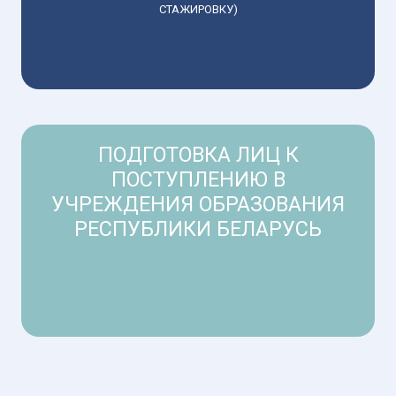
СТАЖИРОВКУ)
ПОДГОТОВКА ЛИЦ К
ПОСТУПЛЕНИЮ В
УЧРЕЖДЕНИЯ ОБРАЗОВАНИЯ
РЕСПУБЛИКИ БЕЛАРУСЬ