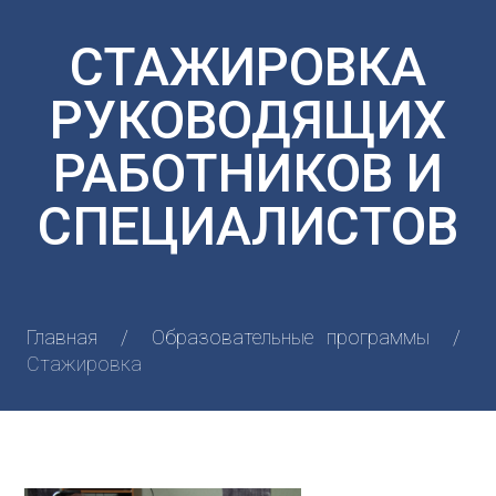
СТАЖИРОВКА
РУКОВОДЯЩИХ
РАБОТНИКОВ И
СПЕЦИАЛИСТОВ
Главная
Образовательные программы
Стажировка