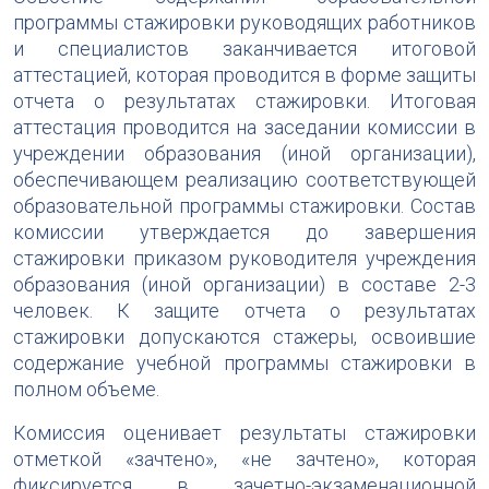
программы стажировки руководящих работников
и специалистов заканчивается итоговой
аттестацией, которая проводится в форме защиты
отчета о результатах стажировки. Итоговая
аттестация проводится на заседании комиссии в
учреждении образования (иной организации),
обеспечивающем реализацию соответствующей
образовательной программы стажировки. Состав
комиссии утверждается до завершения
стажировки приказом руководителя учреждения
образования (иной организации) в составе 2-3
человек. К защите отчета о результатах
стажировки допускаются стажеры, освоившие
содержание учебной программы стажировки в
полном объеме.
Комиссия оценивает результаты стажировки
отметкой «зачтено», «не зачтено», которая
фиксируется в зачетно-экзаменационной